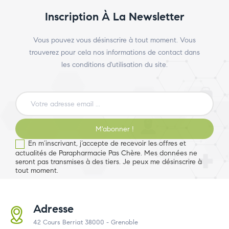
Inscription À La Newsletter
Vous pouvez vous désinscrire à tout moment. Vous
trouverez pour cela nos informations de contact dans
les conditions d'utilisation du site.
M'abonner !
En m’inscrivant, j’accepte de recevoir les offres et
actualités de Parapharmacie Pas Chère. Mes données ne
seront pas transmises à des tiers. Je peux me désinscrire à
tout moment.
Adresse
42 Cours Berriat 38000 - Grenoble