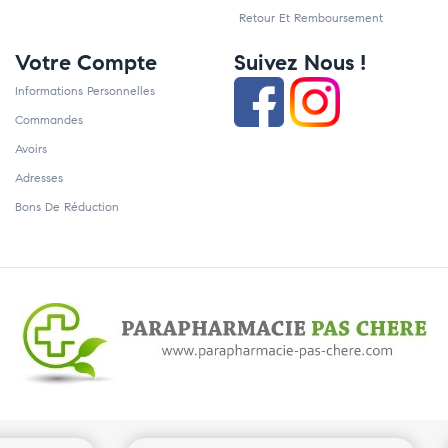
Retour Et Remboursement
Votre Compte
Suivez Nous !
Informations Personnelles
Commandes
Avoirs
Adresses
Bons De Réduction