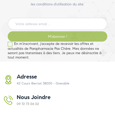
les conditions d'utilisation du site.
M'abonner !
En m’inscrivant, j’accepte de recevoir les offres et
actualités de Parapharmacie Pas Chère. Mes données ne
seront pas transmises à des tiers. Je peux me désinscrire à
tout moment.
Adresse
42 Cours Berriat 38000 - Grenoble
Nous Joindre
09 72 73 06 02