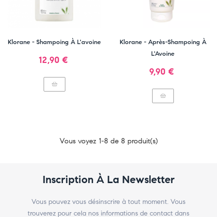
Klorane - Shampoing À L'avoine
Klorane - Après-Shampoing À
L'Avoine
Prix
12,90 €
Prix
9,90 €
Vous voyez 1-8 de 8 produit(s)
Inscription À La Newsletter
Vous pouvez vous désinscrire à tout moment. Vous
trouverez pour cela nos informations de contact dans