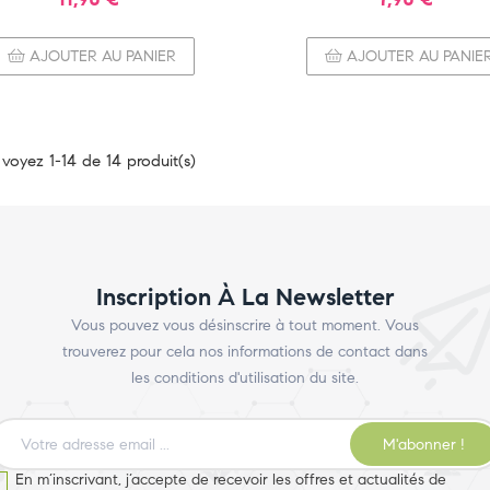
AJOUTER AU PANIER
AJOUTER AU PANIE
voyez 1-14 de 14 produit(s)
Inscription À La Newsletter
Vous pouvez vous désinscrire à tout moment. Vous
trouverez pour cela nos informations de contact dans
les conditions d'utilisation du site.
M'abonner !
En m’inscrivant, j’accepte de recevoir les offres et actualités de