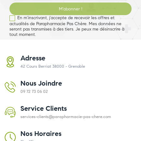
M'abonner !
En m’inscrivant, j’accepte de recevoir les offres et
actualités de Parapharmacie Pas Chère. Mes données ne
seront pas transmises à des tiers. Je peux me désinscrire à
tout moment.
Adresse
42 Cours Berriat 38000 - Grenoble
Nous Joindre
09 72 73 06 02
Service Clients
services-clients@parapharmacie-pas-chere.com
Nos Horaires