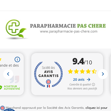
Marchand approuvé par la Société des Avis Garantis,
cliquez ici pour