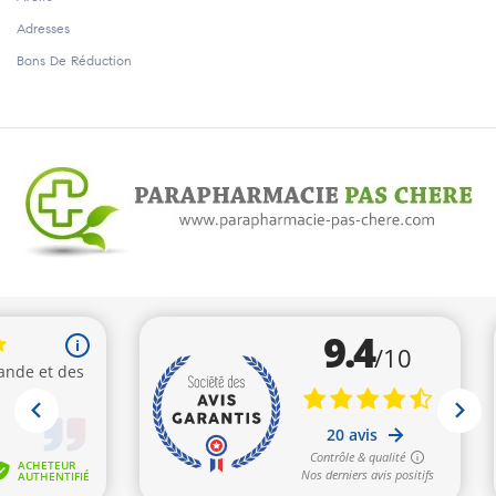
Adresses
Bons De Réduction