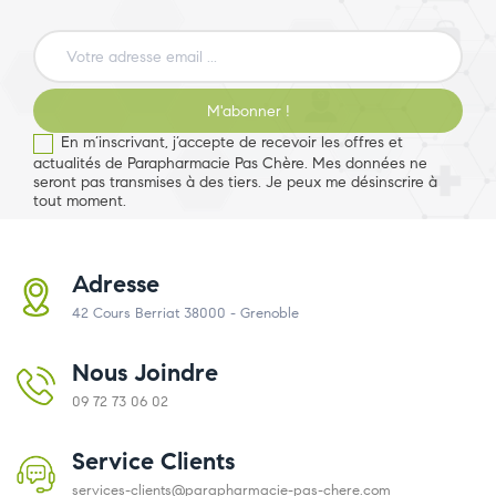
M'abonner !
En m’inscrivant, j’accepte de recevoir les offres et
actualités de Parapharmacie Pas Chère. Mes données ne
seront pas transmises à des tiers. Je peux me désinscrire à
tout moment.
Adresse
42 Cours Berriat 38000 - Grenoble
Nous Joindre
09 72 73 06 02
Service Clients
services-clients@parapharmacie-pas-chere.com