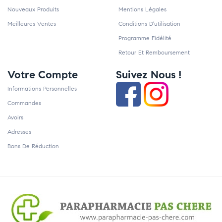
Nouveaux Produits
Mentions Légales
Meilleures Ventes
Conditions D'utilisation
Programme Fidélité
Retour Et Remboursement
Votre Compte
Suivez Nous !
Informations Personnelles
Commandes
Avoirs
Adresses
Bons De Réduction