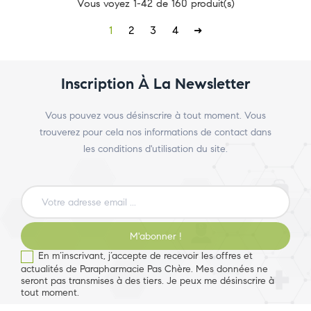
Vous voyez 1-42 de 160 produit(s)
1
2
3
4
Inscription À La Newsletter
Vous pouvez vous désinscrire à tout moment. Vous
trouverez pour cela nos informations de contact dans
les conditions d'utilisation du site.
M'abonner !
En m’inscrivant, j’accepte de recevoir les offres et
actualités de Parapharmacie Pas Chère. Mes données ne
seront pas transmises à des tiers. Je peux me désinscrire à
tout moment.