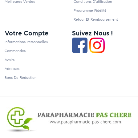
Meilleures Ventes
Conditions D'utilisation
Programme Fidélité
Retour Et Remboursement
Votre Compte
Suivez Nous !
Informations Personnelles
Commandes
Avoirs
Adresses
Bons De Réduction