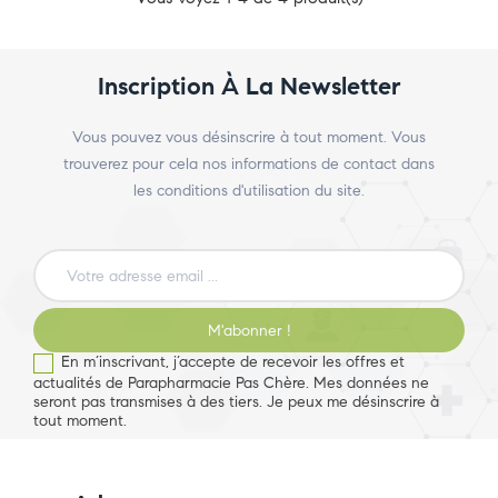
Inscription À La Newsletter
Vous pouvez vous désinscrire à tout moment. Vous
trouverez pour cela nos informations de contact dans
les conditions d'utilisation du site.
M'abonner !
En m’inscrivant, j’accepte de recevoir les offres et
actualités de Parapharmacie Pas Chère. Mes données ne
seront pas transmises à des tiers. Je peux me désinscrire à
tout moment.