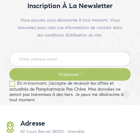
Inscription À La Newsletter
Vous pouvez vous désinscrire à tout moment. Vous
trouverez pour cela nos informations de contact dans
les conditions d'utilisation du site.
M'abonner !
En m’inscrivant, j’accepte de recevoir les offres et
actualités de Parapharmacie Pas Chère. Mes données ne
seront pas transmises à des tiers. Je peux me désinscrire à
tout moment.
Adresse
42 Cours Berriat 38000 - Grenoble