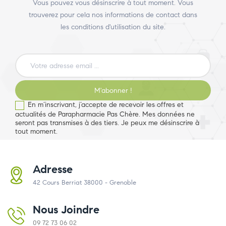
Vous pouvez vous désinscrire à tout moment. Vous
trouverez pour cela nos informations de contact dans
les conditions d'utilisation du site.
M'abonner !
En m’inscrivant, j’accepte de recevoir les offres et
actualités de Parapharmacie Pas Chère. Mes données ne
seront pas transmises à des tiers. Je peux me désinscrire à
tout moment.
Adresse
42 Cours Berriat 38000 - Grenoble
Nous Joindre
09 72 73 06 02