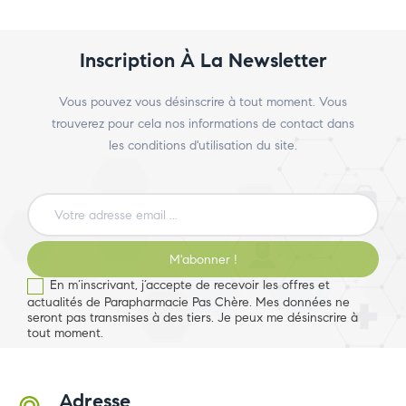
Inscription À La Newsletter
Vous pouvez vous désinscrire à tout moment. Vous
trouverez pour cela nos informations de contact dans
les conditions d'utilisation du site.
M'abonner !
En m’inscrivant, j’accepte de recevoir les offres et
actualités de Parapharmacie Pas Chère. Mes données ne
seront pas transmises à des tiers. Je peux me désinscrire à
tout moment.
Adresse