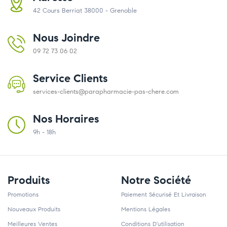
42 Cours Berriat 38000 - Grenoble
Nous Joindre
09 72 73 06 02
Service Clients
services-clients@parapharmacie-pas-chere.com
Nos Horaires
9h - 18h
Produits
Notre Société
Promotions
Paiement Sécurisé Et Livraison
Nouveaux Produits
Mentions Légales
Meilleures Ventes
Conditions D'utilisation