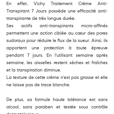
En effet, Vichy Traitement Crème Anti-
Transpirant 7 Jours possède une efficacité anti-
transpirante de très longue durée.
Ses actifs anti-transpirants micro-affinés
permettent une action ciblée au cœur des pores
sudoraux pour réduire le flux de la sueur. Ainsi, ils
apportent une protection à toute épreuve
pendant 7 jours. En l'utilisant semaine après
semaine, les aisselles restent sèches et fraîches
et la transpiration diminue.
La texture de cette crème n'est pas grasse et elle
ne laisse pas de trace blanche.
De plus, sa formule haute tolérance est sans
alcool, sans paraben et testée sous contrôle