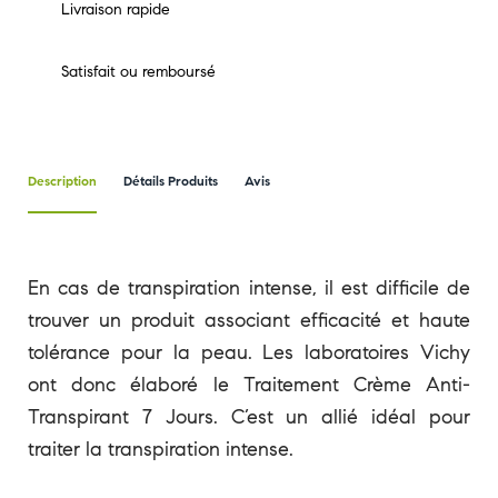
Livraison rapide
Satisfait ou remboursé
Description
Détails Produits
Avis
En cas de transpiration intense, il est difficile de
trouver un produit associant efficacité et haute
tolérance pour la peau. Les laboratoires Vichy
ont donc élaboré le Traitement Crème Anti-
Transpirant 7 Jours. C’est un allié idéal pour
traiter la transpiration intense.