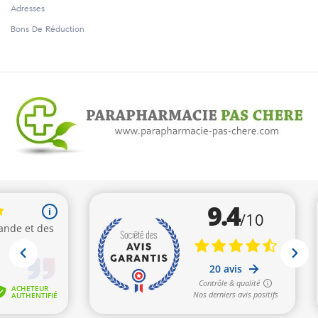
Adresses
Bons De Réduction