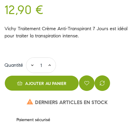
12,90 €
Vichy Traitement Crème Anti-Transpirant 7 Jours est idéal
pour traiter la transpiration intense.
Quantité
AJOUTER AU PANIER

DERNIERS ARTICLES EN STOCK
Paiement sécurisé