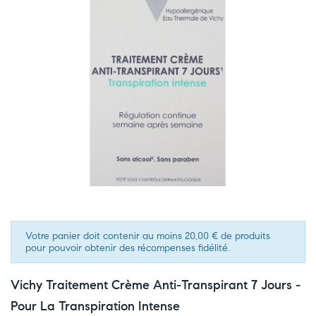
Votre panier doit contenir au moins 20,00 € de produits
pour pouvoir obtenir des récompenses fidélité.
Vichy Traitement Crème Anti-Transpirant 7 Jours -
Pour La Transpiration Intense