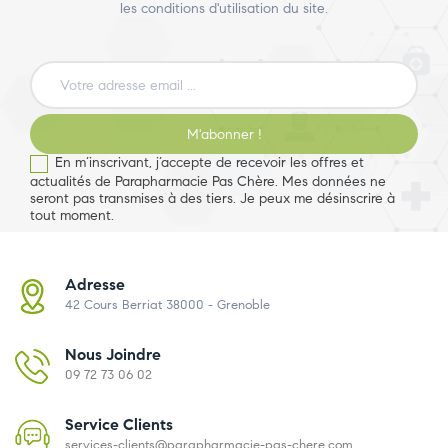
les conditions d'utilisation du site.
M'abonner !
En m’inscrivant, j’accepte de recevoir les offres et
actualités de Parapharmacie Pas Chère. Mes données ne
seront pas transmises à des tiers. Je peux me désinscrire à
tout moment.
Adresse
42 Cours Berriat 38000 - Grenoble
Nous Joindre
09 72 73 06 02
Service Clients
services-clients@parapharmacie-pas-chere.com