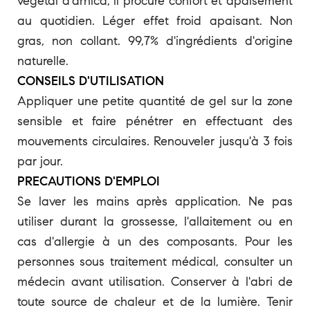
végétal d'arnica, il procure confort et apaisement
au quotidien. Léger effet froid apaisant. Non
gras, non collant. 99,7% d'ingrédients d'origine
naturelle.
CONSEILS D'UTILISATION
Appliquer une petite quantité de gel sur la zone
sensible et faire pénétrer en effectuant des
mouvements circulaires. Renouveler jusqu'à 3 fois
par jour.
PRECAUTIONS D'EMPLOI
Se laver les mains après application. Ne pas
utiliser durant la grossesse, l'allaitement ou en
cas d'allergie à un des composants. Pour les
personnes sous traitement médical, consulter un
médecin avant utilisation. Conserver à l'abri de
toute source de chaleur et de la lumière. Tenir