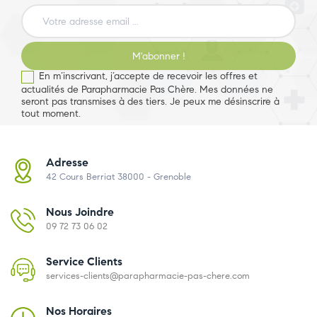
M'abonner !
En m’inscrivant, j’accepte de recevoir les offres et
actualités de Parapharmacie Pas Chère. Mes données ne
seront pas transmises à des tiers. Je peux me désinscrire à
tout moment.
Adresse
42 Cours Berriat 38000 - Grenoble
Nous Joindre
09 72 73 06 02
Service Clients
services-clients@parapharmacie-pas-chere.com
Nos Horaires