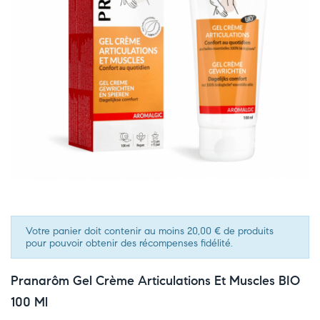
Votre panier doit contenir au moins 20,00 € de produits
pour pouvoir obtenir des récompenses fidélité.
Pranarôm Gel Crème Articulations Et Muscles BIO
100 Ml