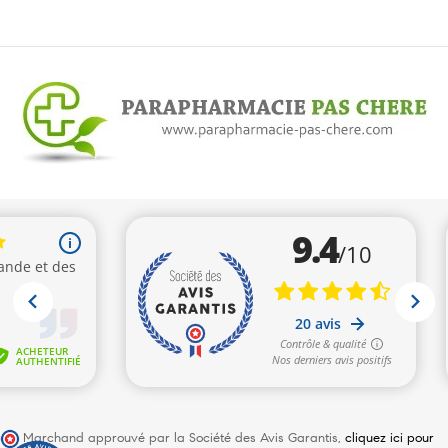
Marchand approuvé par la Société des Avis Garantis,
cliquez ici pour