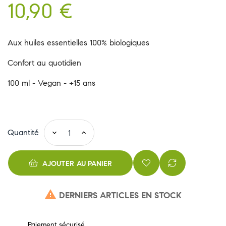
10,90 €
Aux huiles essentielles 100% biologiques
Confort au quotidien
100 ml - Vegan - +15 ans
Quantité
AJOUTER AU PANIER

DERNIERS ARTICLES EN STOCK
Paiement sécurisé