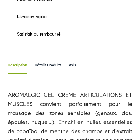
Livraison rapide
Satisfait ou remboursé
Description
Détails Produits
Avis
AROMALGIC GEL CREME ARTICULATIONS ET
MUSCLES convient parfaitement pour le
massage des zones sensibles (genoux, dos,
épaules, nuque,...). Enrichi en huiles essentielles
de copaïba, de menthe des champs et d'extrait